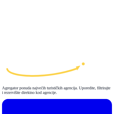
Agregator ponuda najvećih turističkih agencija. Uporedite, filtrirajte
i rezervišite direktno kod agencije.