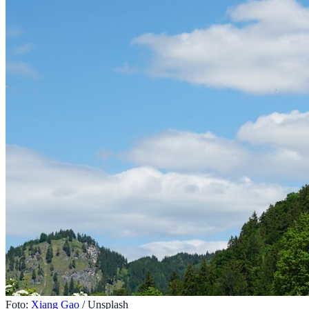
Foto:
Xiang Gao
/ Unsplash