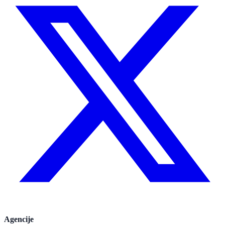
Agencije