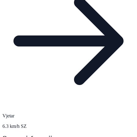
Vjetar
6.3 km/h SZ