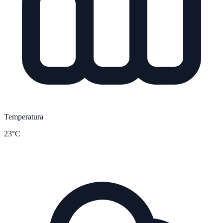
Temperatura
23°C