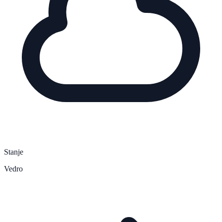
Stanje
Vedro