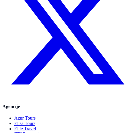
Agencije
Azur Tours
Elisa Tours
Elite Travel