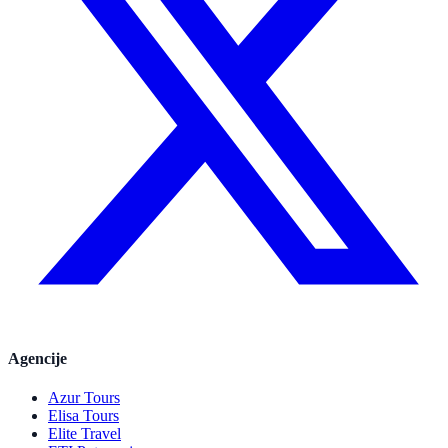
Agencije
Azur Tours
Elisa Tours
Elite Travel