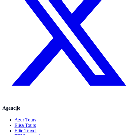
Agencije
Azur Tours
Elisa Tours
Elite Travel