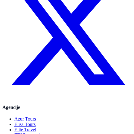
Agencije
Azur Tours
Elisa Tours
Elite Travel