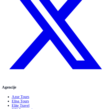
Agencije
Azur Tours
Elisa Tours
Elite Travel