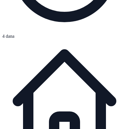
4 dana