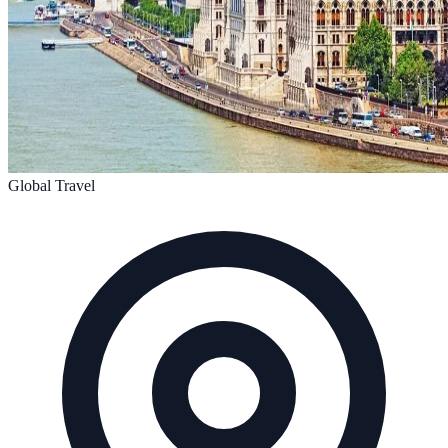
Global Travel