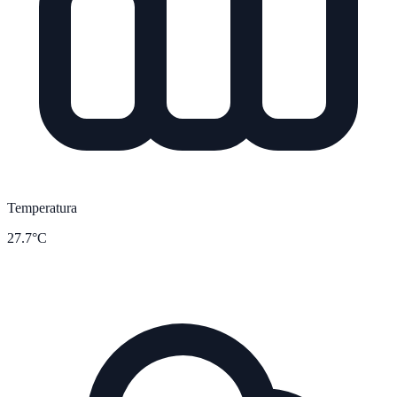
Temperatura
27.7°C