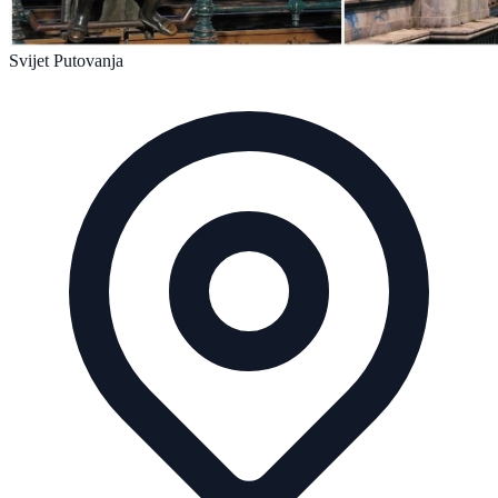
Svijet Putovanja