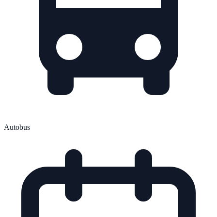
Autobus