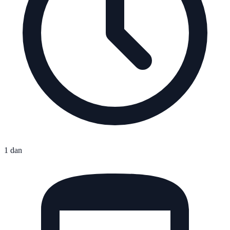
1 dan