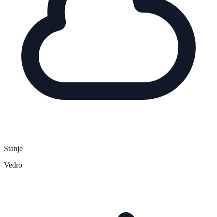
Stanje
Vedro