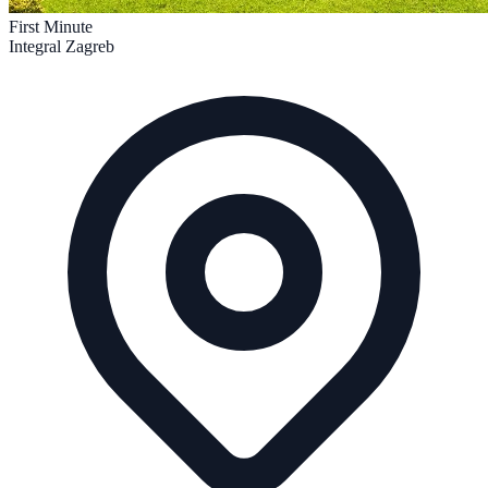
First Minute
Integral Zagreb