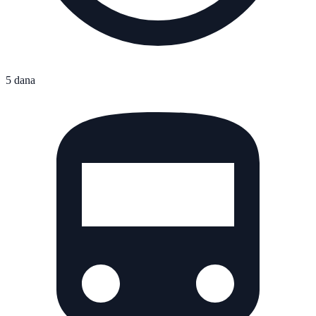
5 dana