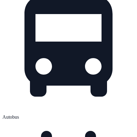
Autobus