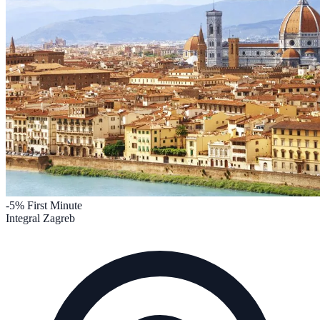
-5%
First Minute
Integral Zagreb