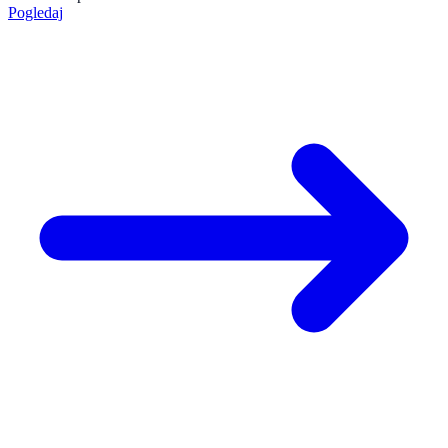
Pogledaj