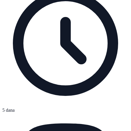
5 dana