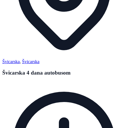
Švicarska
,
Švicarska
Švicarska 4 dana autobusom