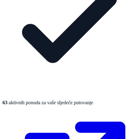
63
aktivnih ponuda za vaše sljedeće putovanje