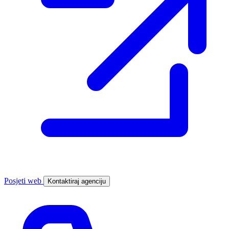
Posjeti web
Kontaktiraj agenciju