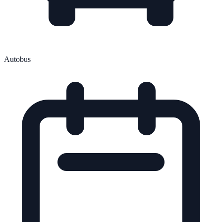
Autobus