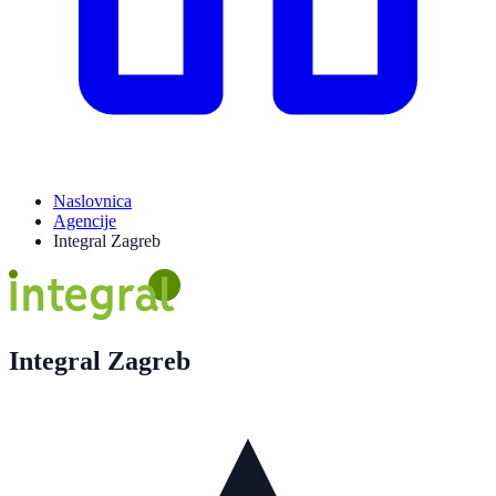
Naslovnica
Agencije
Integral Zagreb
Integral Zagreb