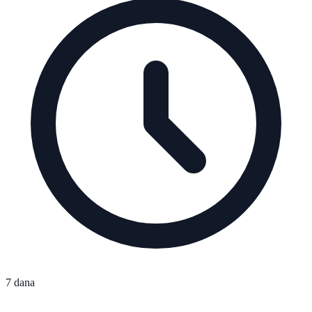
7 dana