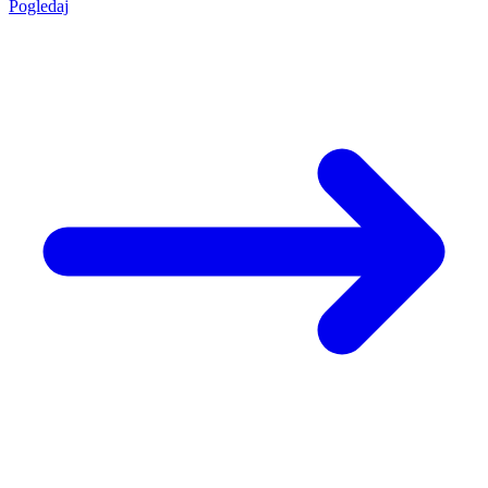
Pogledaj