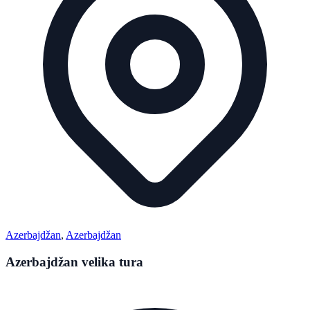
Azerbajdžan
,
Azerbajdžan
Azerbajdžan velika tura