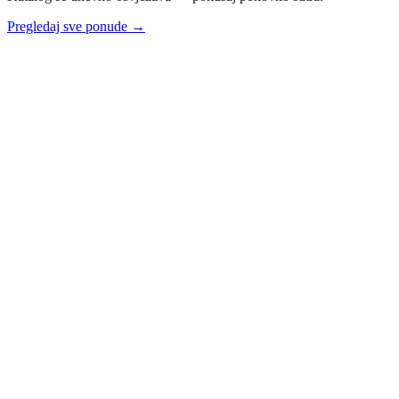
Pregledaj sve ponude →