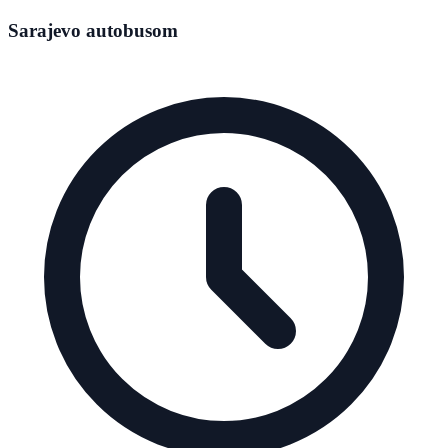
Sarajevo autobusom