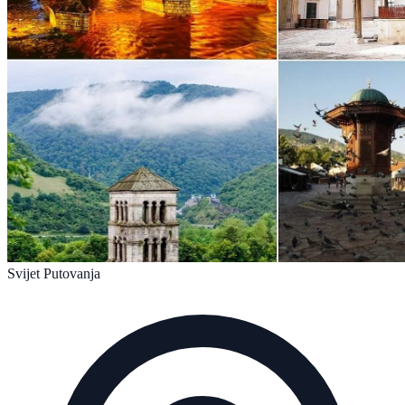
Svijet Putovanja