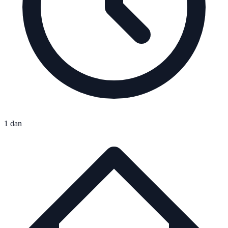
1 dan