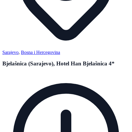
Sarajevo
,
Bosna i Hercegovina
Bjelašnica (Sarajevo), Hotel Han Bjelašnica 4*