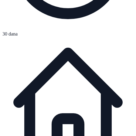
30 dana