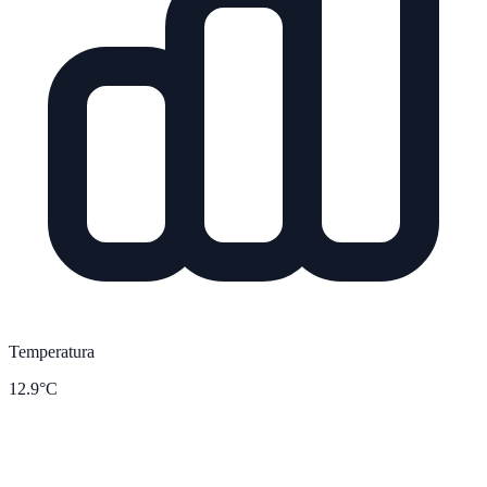
Temperatura
12.9°C