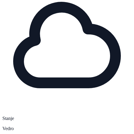
Stanje
Vedro