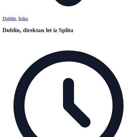
Dublin
,
Irska
Dublin, direktan let iz Splita