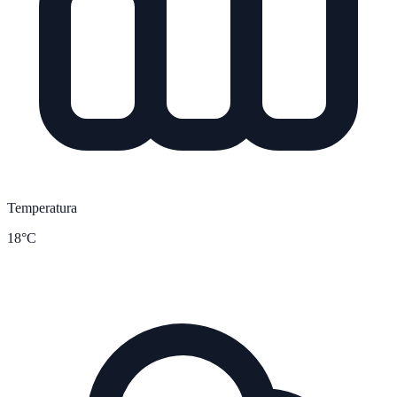
Temperatura
18°C