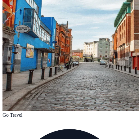
Go Travel