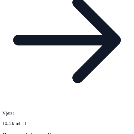
Vjetar
10.4 km/h JI