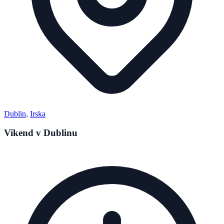
Dublin
,
Irska
Vikend v Dublinu