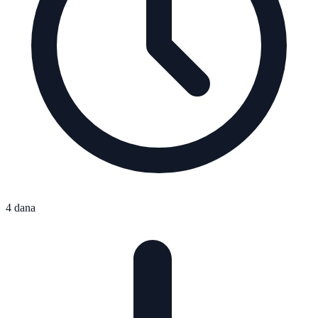
4 dana