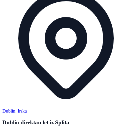
Dublin
,
Irska
Dublin direktan let iz Splita