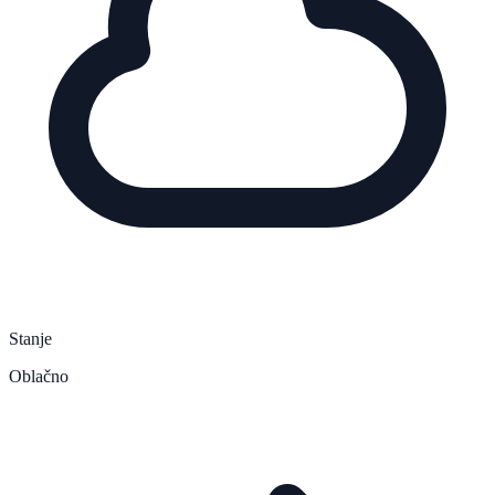
Stanje
Oblačno