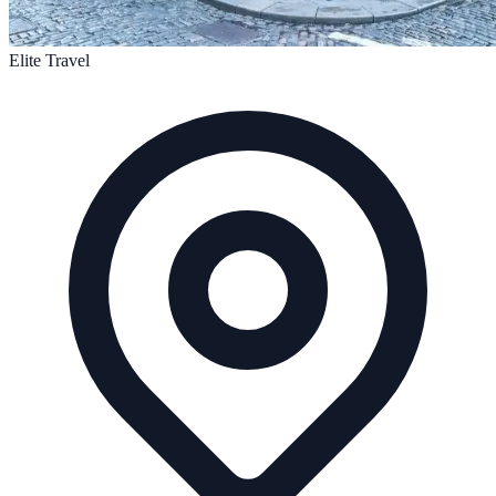
Elite Travel