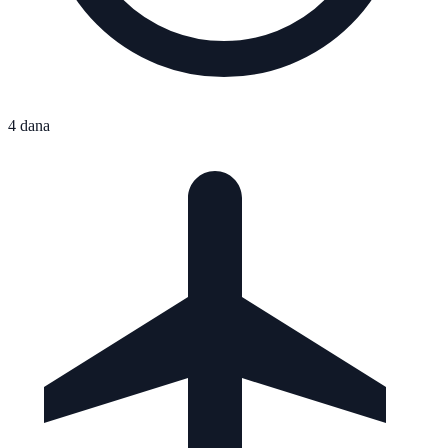
4 dana