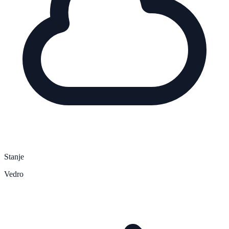
Stanje
Vedro