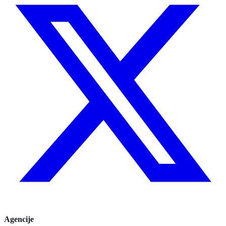
Agencije