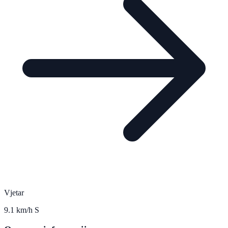
Vjetar
9.1 km/h S