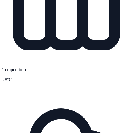
Temperatura
28°C