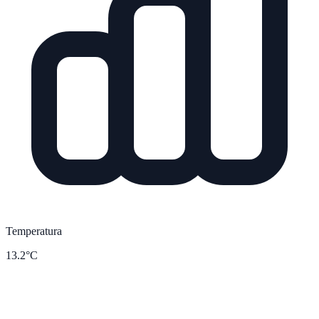
Temperatura
13.2°C