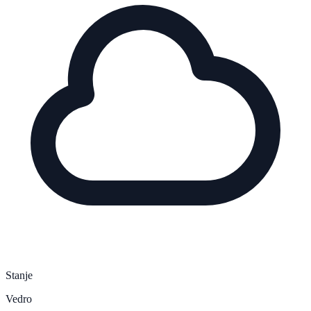
Stanje
Vedro