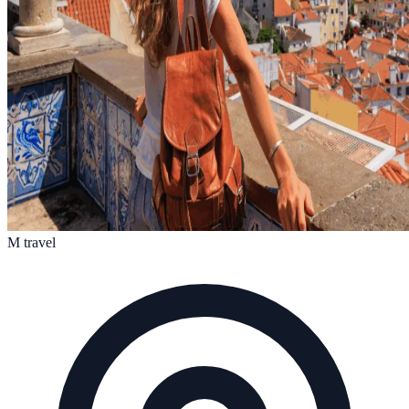
M travel