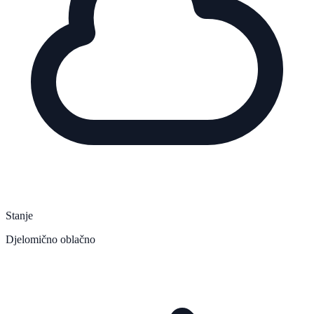
Stanje
Djelomično oblačno