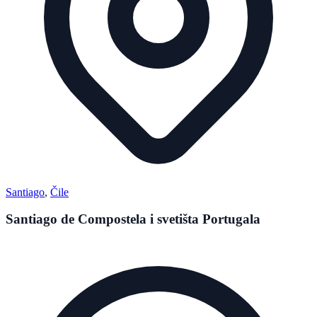
Santiago
,
Čile
Santiago de Compostela i svetišta Portugala