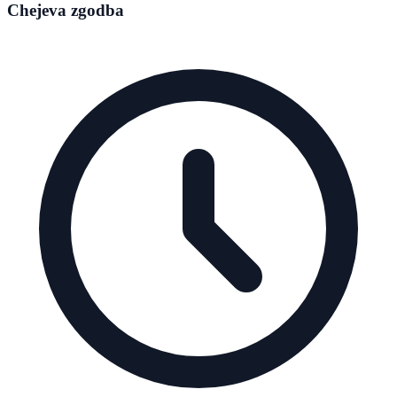
Chejeva zgodba