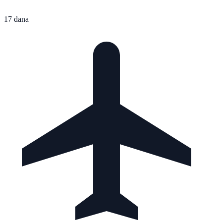
17 dana