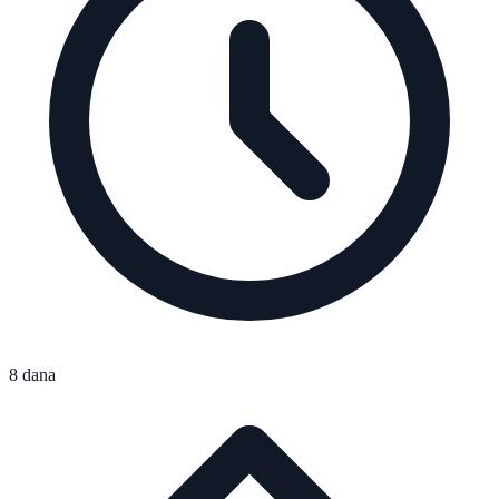
8 dana