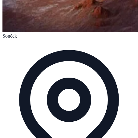
Sonček