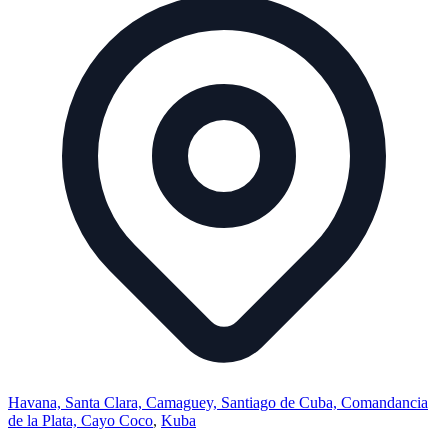
Havana, Santa Clara, Camaguey, Santiago de Cuba, Comandancia
de la Plata, Cayo Coco
,
Kuba