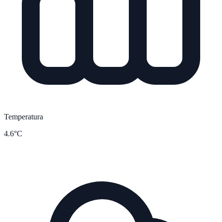
Temperatura
4.6°C