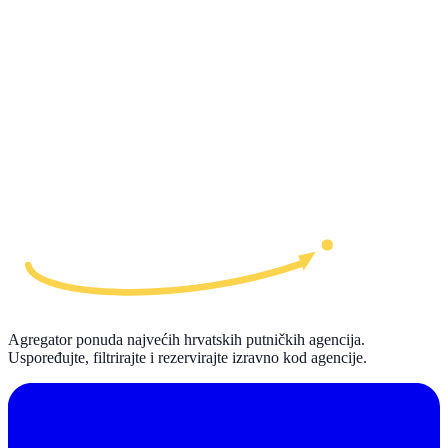
Agregator ponuda najvećih hrvatskih putničkih agencija.
Uspoređujte, filtrirajte i rezervirajte izravno kod agencije.