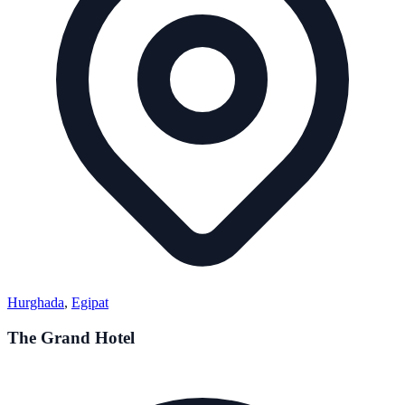
Hurghada
,
Egipat
The Grand Hotel