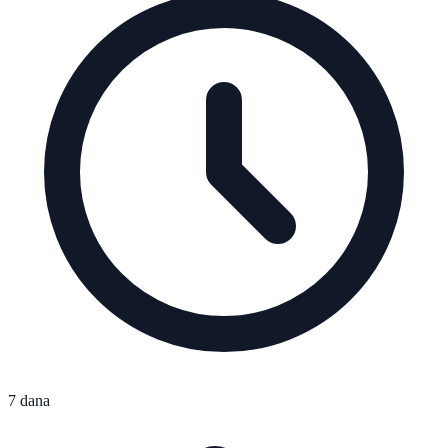
7 dana