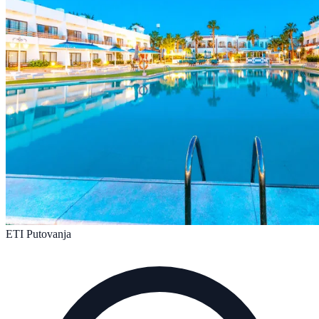
ETI Putovanja