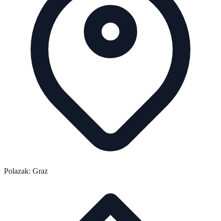
Polazak: Graz