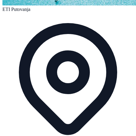
ETI Putovanja