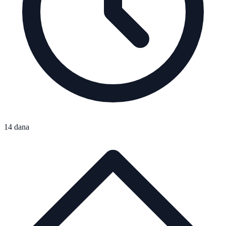
14 dana