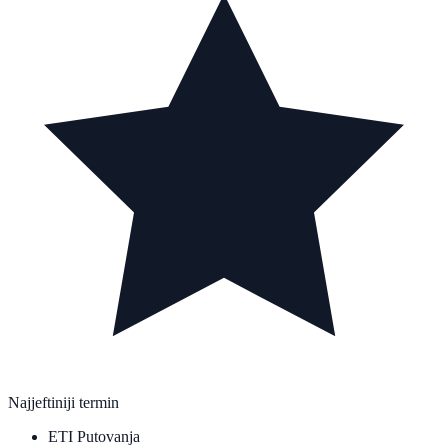
Najjeftiniji termin
ETI Putovanja