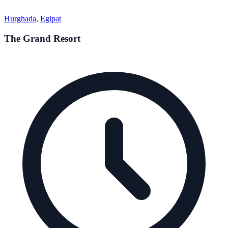
Hurghada
,
Egipat
The Grand Resort