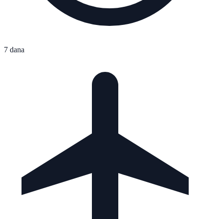
7 dana