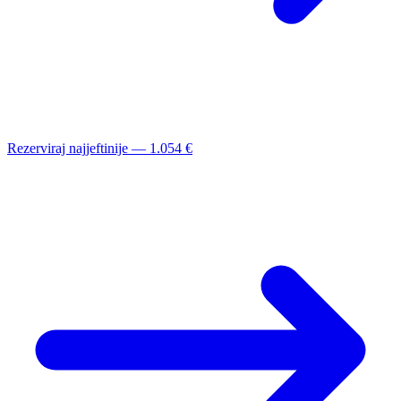
Rezerviraj najjeftinije — 1.054 €