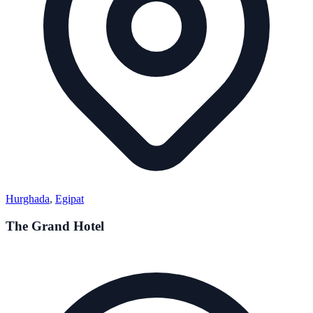
Hurghada
,
Egipat
The Grand Hotel