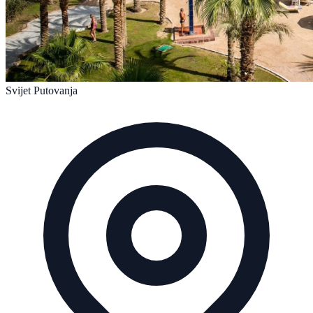
Svijet Putovanja