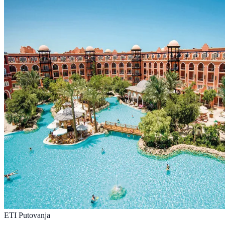
ETI Putovanja