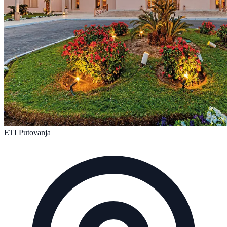
ETI Putovanja