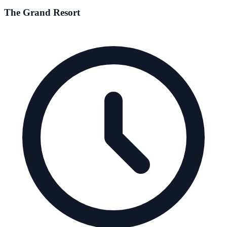
The Grand Resort