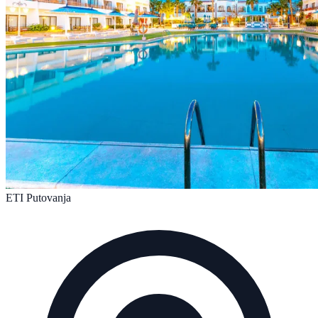
ETI Putovanja