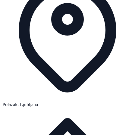
Polazak: Ljubljana