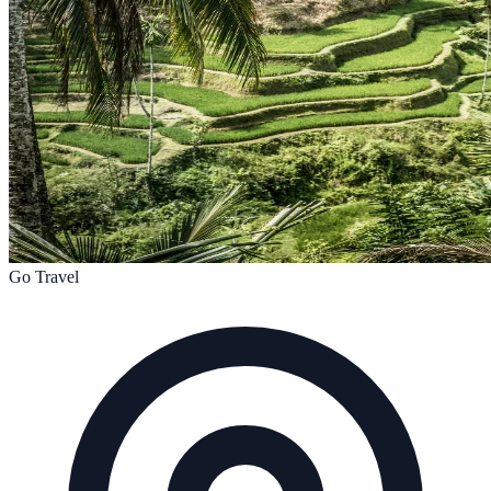
Go Travel