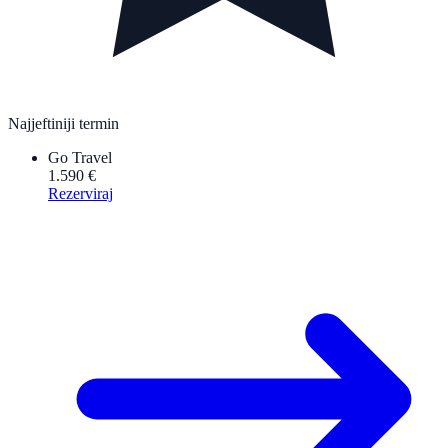
Najjeftiniji termin
Go Travel
1.590 €
Rezerviraj