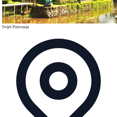
Svijet Putovanja