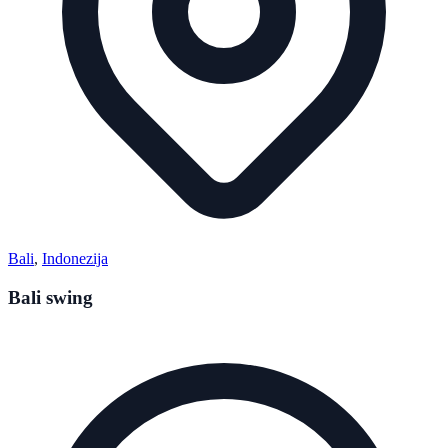
Bali
,
Indonezija
Bali swing