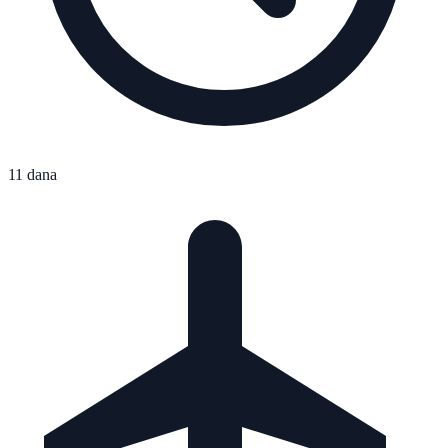
11 dana