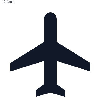
12 dana