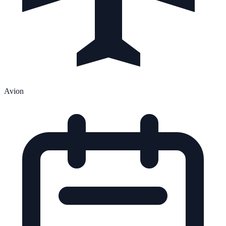
Avion