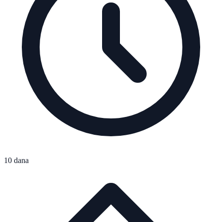
10 dana