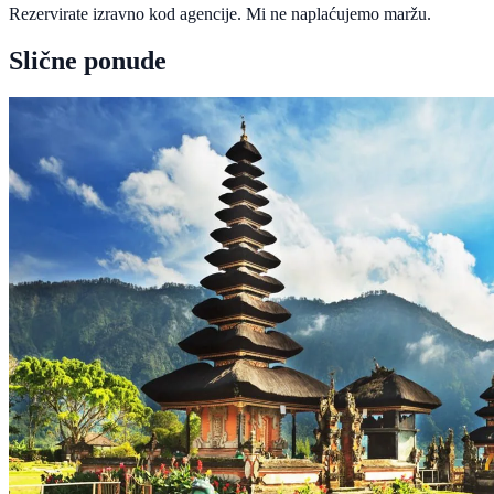
Rezervirate izravno kod agencije. Mi ne naplaćujemo maržu.
Slične ponude