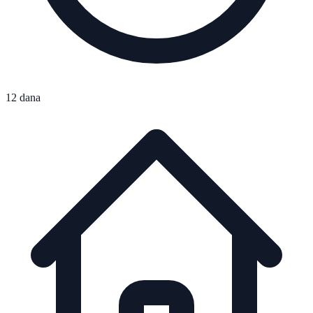
12 dana