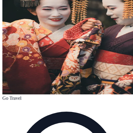
Go Travel