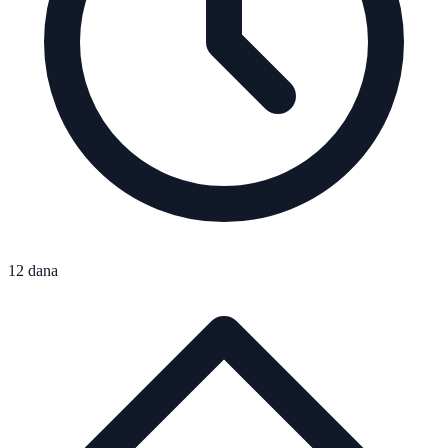
12 dana