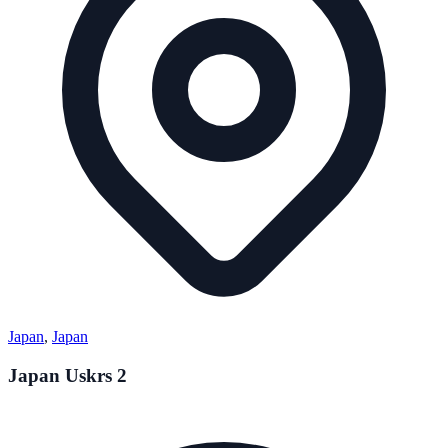
Japan
,
Japan
Japan Uskrs 2