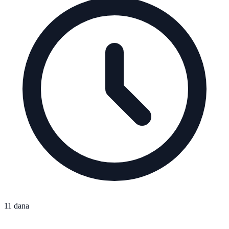
11 dana