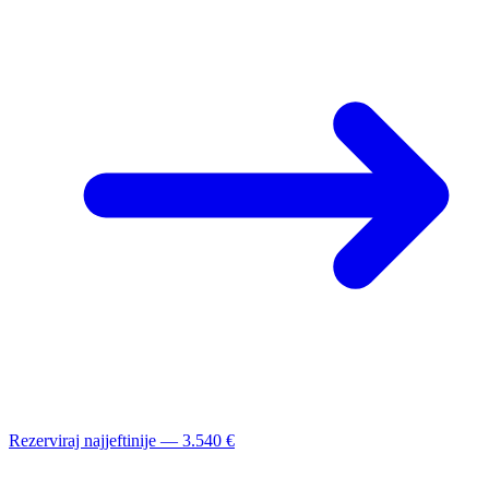
Rezerviraj najjeftinije — 3.540 €