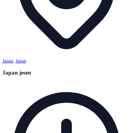
Japan
,
Japan
Japan jesen