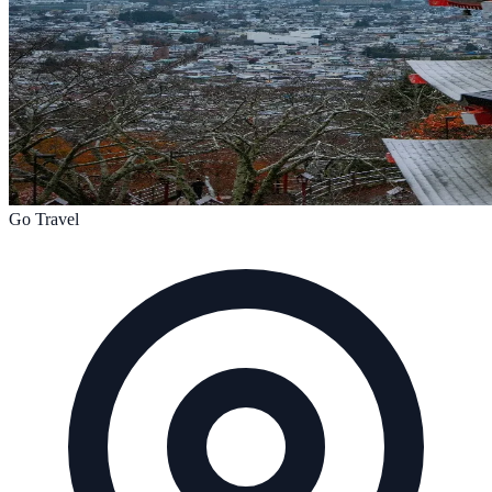
Go Travel