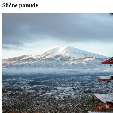
Slične ponude