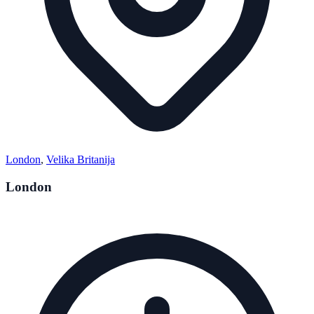
London
,
Velika Britanija
London