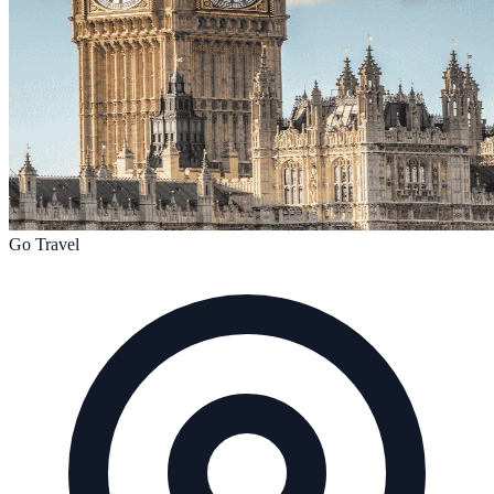
Go Travel