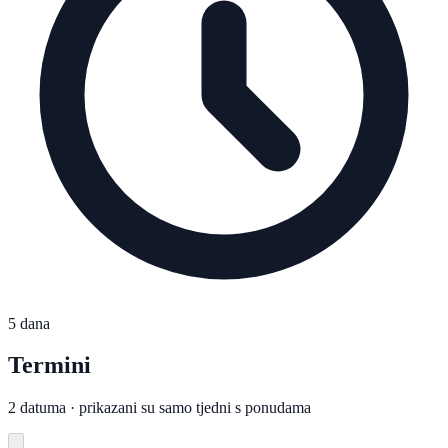
5 dana
Termini
2 datuma · prikazani su samo tjedni s ponudama