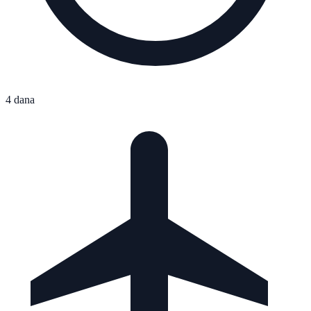
4 dana