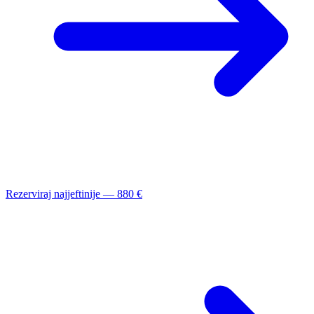
Rezerviraj najjeftinije — 880 €