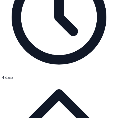
4 dana