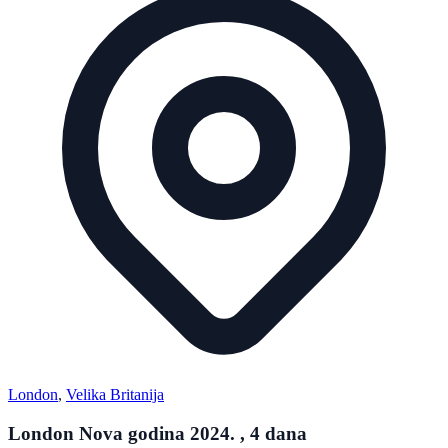
London
,
Velika Britanija
London Nova godina 2024. , 4 dana