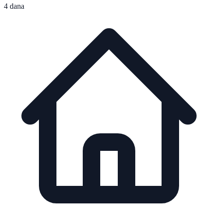
4 dana