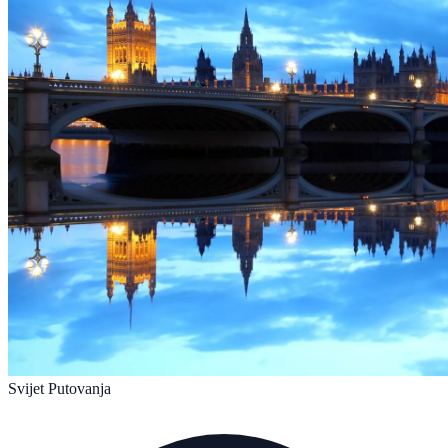
Svijet Putovanja