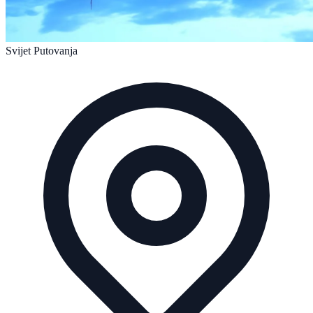
Svijet Putovanja