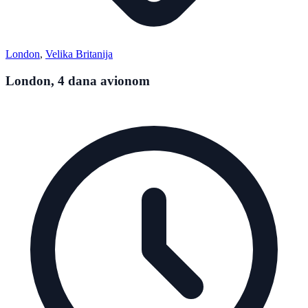
London
,
Velika Britanija
London, 4 dana avionom