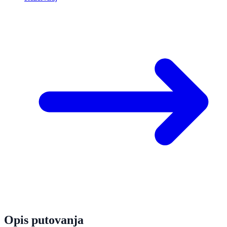
Opis putovanja