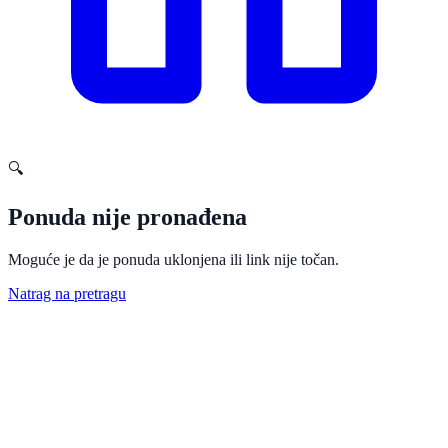
🔍
Ponuda nije pronađena
Moguće je da je ponuda uklonjena ili link nije točan.
Natrag na pretragu