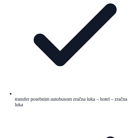
transfer posebnim autobusom zračna luka – hotel – zračna
luka