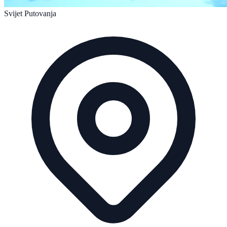
Svijet Putovanja