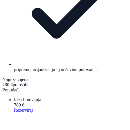
pripremu, organizaciju i jamčevinu putovanja.
Najniža cijena
780 €
po osobi
Ponuđač
Idea Putovanja
780 €
Rezerviraj