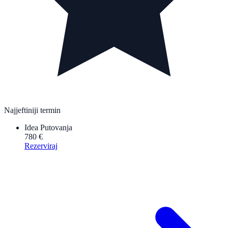
Najjeftiniji termin
Idea Putovanja
780 €
Rezerviraj