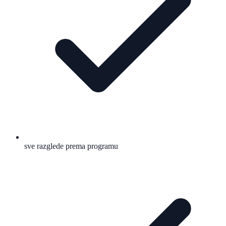
sve razglede prema programu