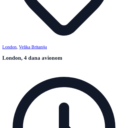
London
,
Velika Britanija
London, 4 dana avionom