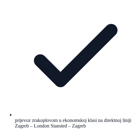
prijevoz zrakoplovom u ekonomskoj klasi na direktnoj liniji
Zagreb – London Stansted – Zagreb