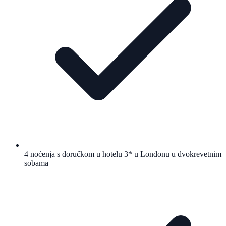
4 noćenja s doručkom u hotelu 3* u Londonu u dvokrevetnim
sobama