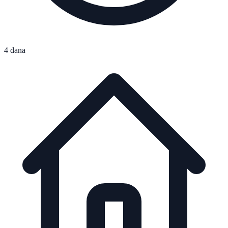
4 dana