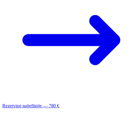
Rezerviraj najjeftinije — 780 €