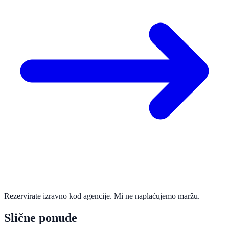
Rezervirate izravno kod agencije. Mi ne naplaćujemo maržu.
Slične ponude