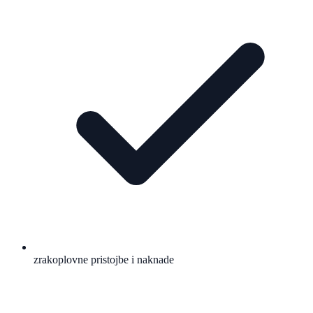
zrakoplovne pristojbe i naknade