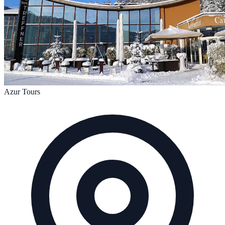
Azur Tours