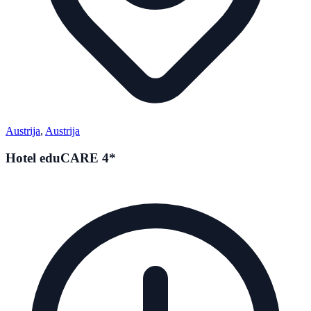
Austrija
,
Austrija
Hotel eduCARE 4*