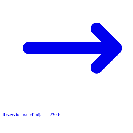
Rezerviraj najjeftinije — 230 €