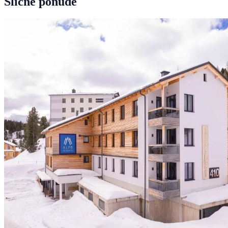
Slične ponude