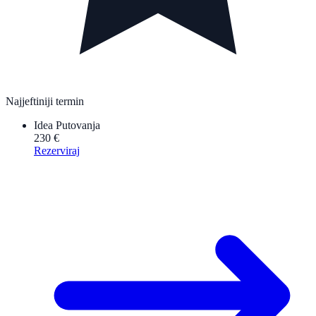
Najjeftiniji termin
Idea Putovanja
230 €
Rezerviraj