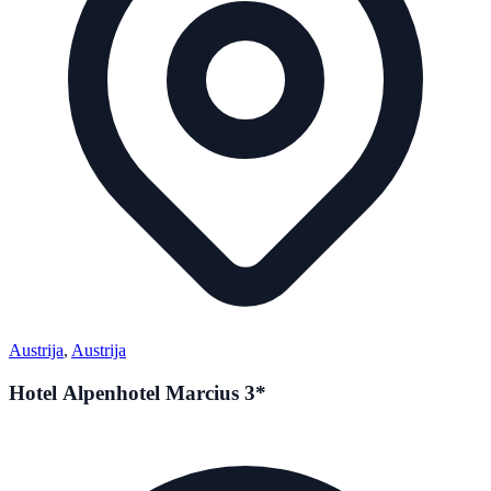
Austrija
,
Austrija
Hotel Alpenhotel Marcius 3*