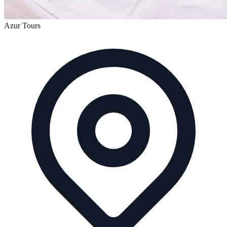
Azur Tours