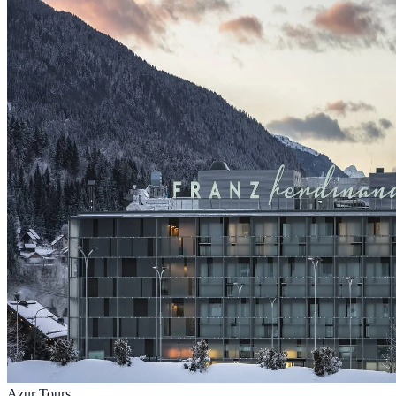
Azur Tours