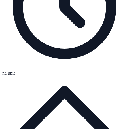
na upit