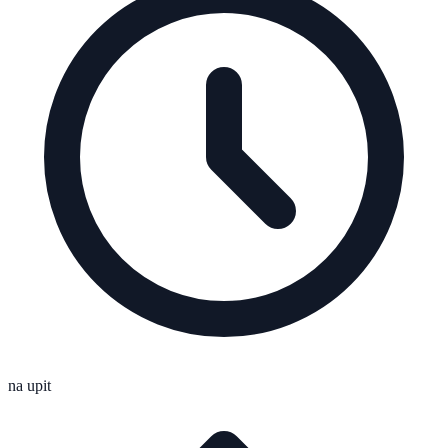
na upit