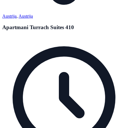
Austrija
,
Austrija
Apartmani Turrach Suites 410