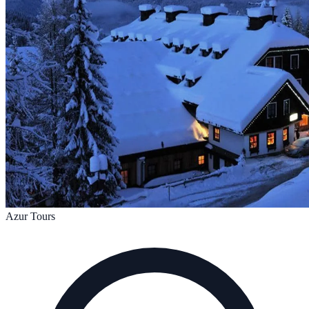
Azur Tours