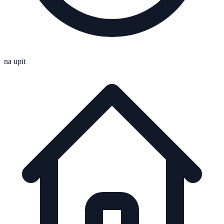
na upit