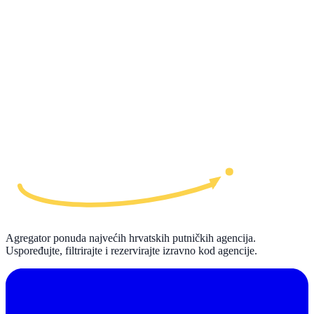
Agregator ponuda najvećih hrvatskih putničkih agencija.
Uspoređujte, filtrirajte i rezervirajte izravno kod agencije.