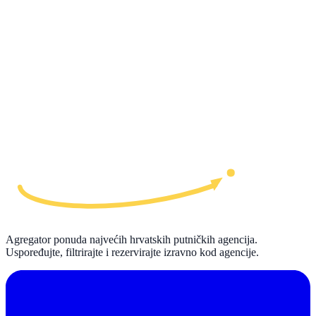
Agregator ponuda najvećih hrvatskih putničkih agencija.
Uspoređujte, filtrirajte i rezervirajte izravno kod agencije.