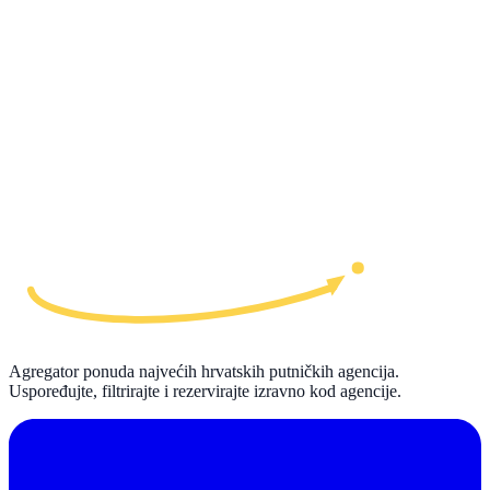
Agregator ponuda najvećih hrvatskih putničkih agencija.
Uspoređujte, filtrirajte i rezervirajte izravno kod agencije.