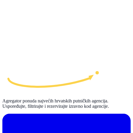
Agregator ponuda najvećih hrvatskih putničkih agencija.
Uspoređujte, filtrirajte i rezervirajte izravno kod agencije.