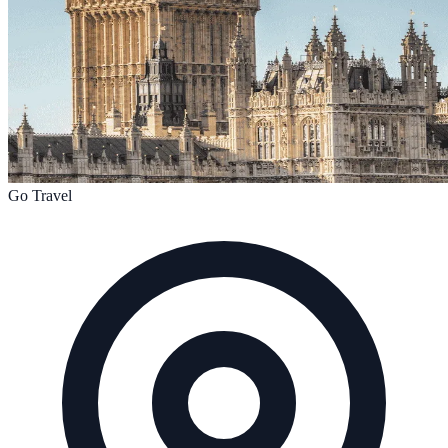
Go Travel