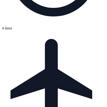
4 dana