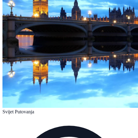
Svijet Putovanja