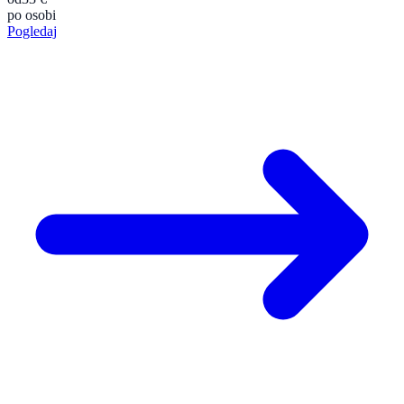
po osobi
Pogledaj