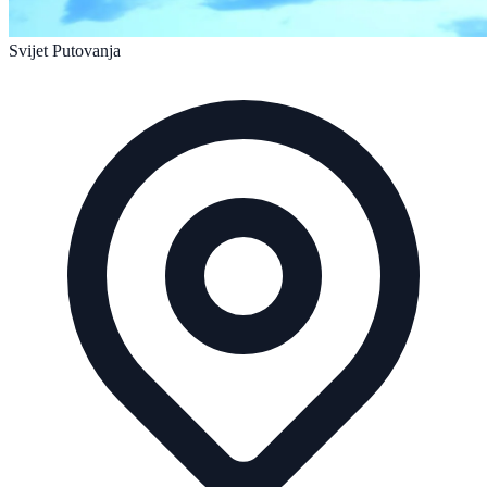
Svijet Putovanja