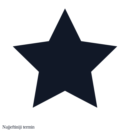
Najjeftiniji termin