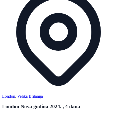
London
,
Velika Britanija
London Nova godina 2024. , 4 dana