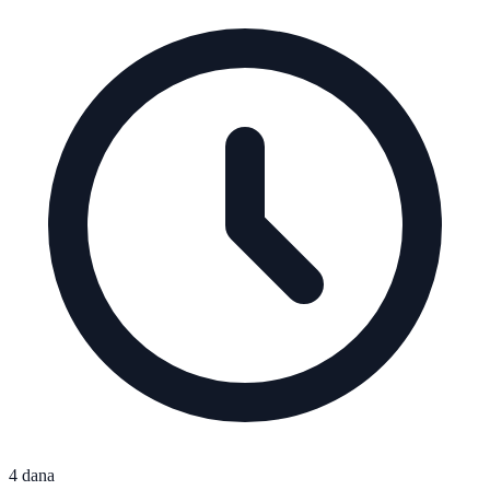
4 dana