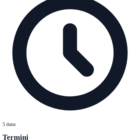
5 dana
Termini