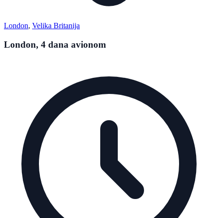
London
,
Velika Britanija
London, 4 dana avionom