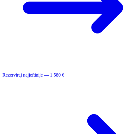
Rezerviraj najjeftinije — 1.580 €