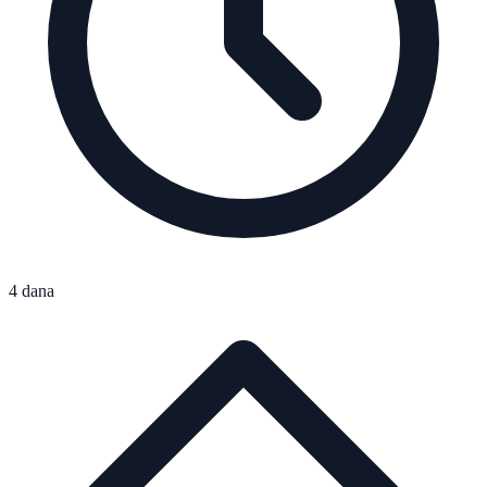
4 dana