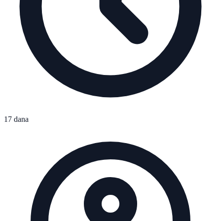
17 dana