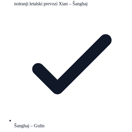
notranji letalski prevozi Xian – Šanghaj
Šanghaj – Gulin