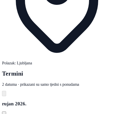
Polazak: Ljubljana
Termini
2 datuma · prikazani su samo tjedni s ponudama
rujan 2026.