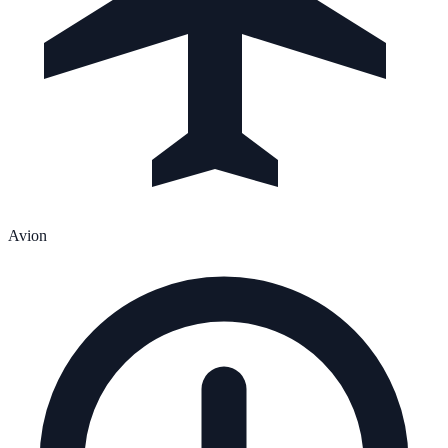
Avion