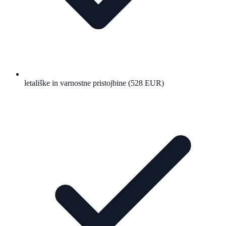
letališke in varnostne pristojbine (528 EUR)