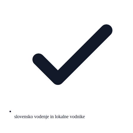
slovensko vodenje in lokalne vodnike