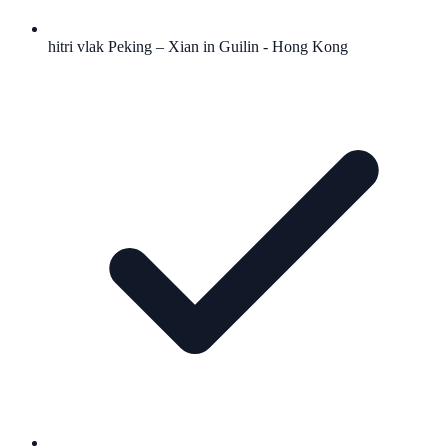
hitri vlak Peking – Xian in Guilin - Hong Kong