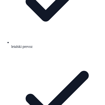
letalski prevoz