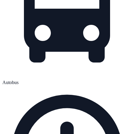
Autobus