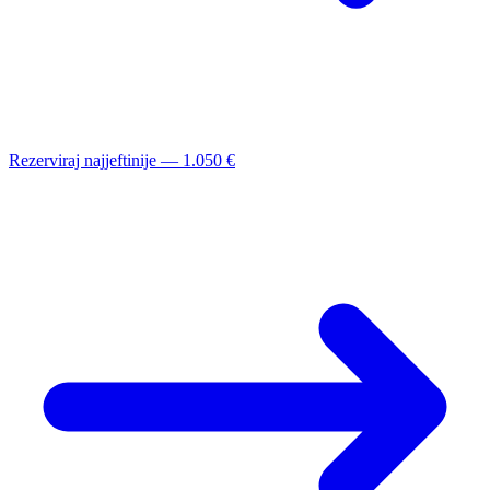
Rezerviraj najjeftinije — 1.050 €