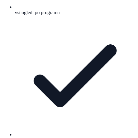
vsi ogledi po programu