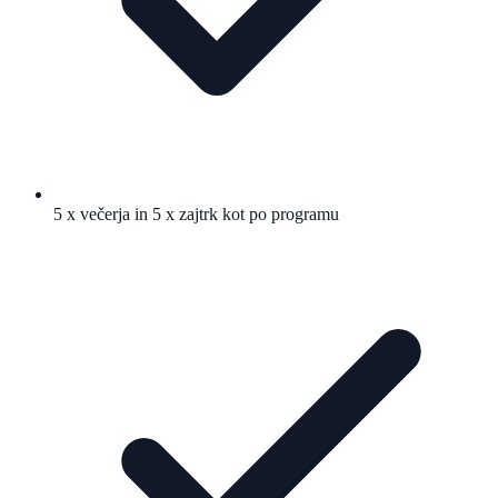
5 x večerja in 5 x zajtrk kot po programu