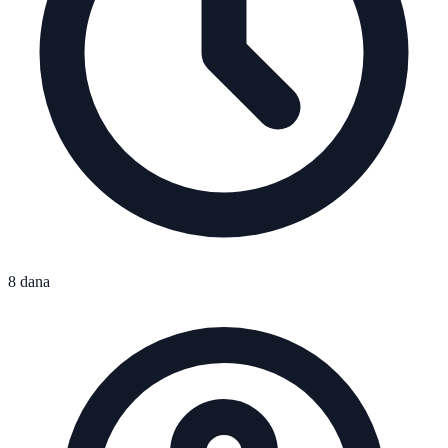
8 dana