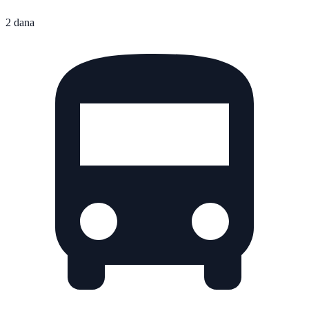
2 dana