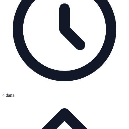
4 dana