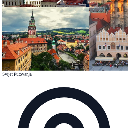
Svijet Putovanja