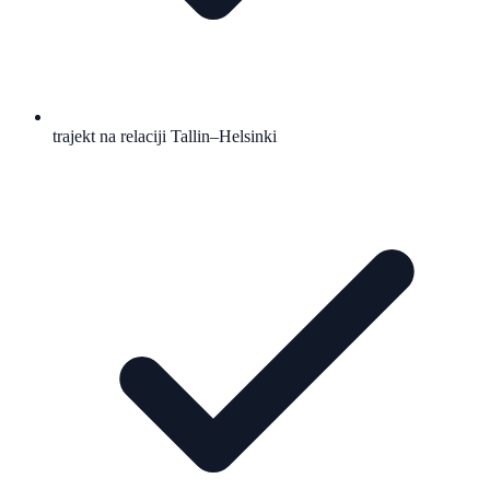
trajekt na relaciji Tallin–Helsinki