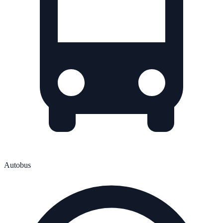
Autobus