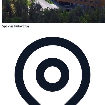
Spektar Putovanja