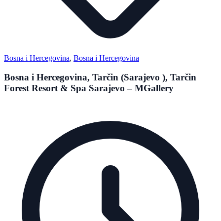
Bosna i Hercegovina
,
Bosna i Hercegovina
Bosna i Hercegovina, Tarčin (Sarajevo ), Tarčin
Forest Resort & Spa Sarajevo – MGallery