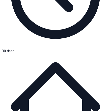
30 dana