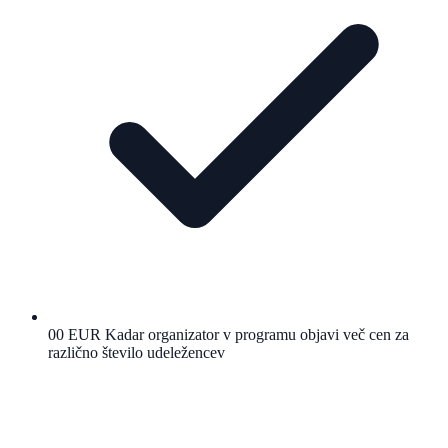
00 EUR Kadar organizator v programu objavi več cen za
različno število udeležencev