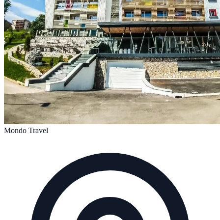
Mondo Travel