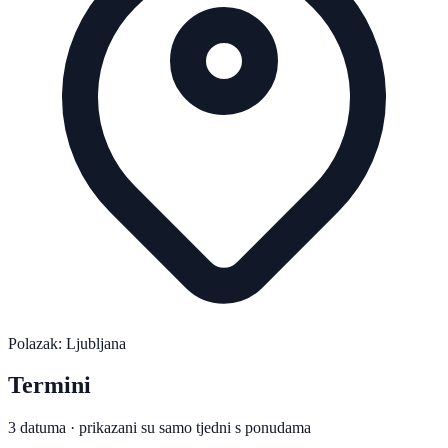
Polazak: Ljubljana
Termini
3 datuma · prikazani su samo tjedni s ponudama