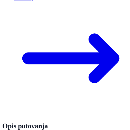
Opis putovanja