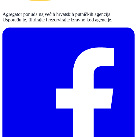
Agregator ponuda najvećih hrvatskih putničkih agencija.
Uspoređujte, filtrirajte i rezervirajte izravno kod agencije.