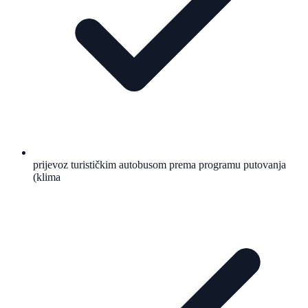
prijevoz turističkim autobusom prema programu putovanja
(klima