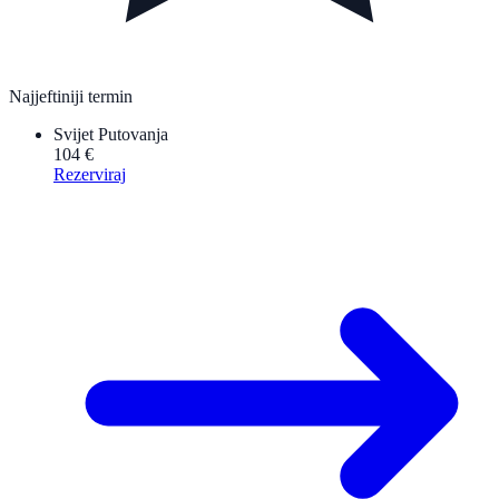
Najjeftiniji termin
Svijet Putovanja
104 €
Rezerviraj