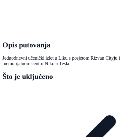
Opis putovanja
Jednodnevni učenički izlet u Liku s posjetom Rizvan Cityju i
memorijalnom centru Nikola Tesla
Što je uključeno