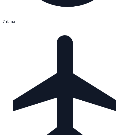
7 dana