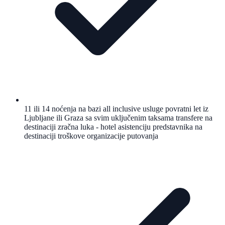
11 ili 14 noćenja na bazi all inclusive usluge povratni let iz
Ljubljane ili Graza sa svim uključenim taksama transfere na
destinaciji zračna luka - hotel asistenciju predstavnika na
destinaciji troškove organizacije putovanja