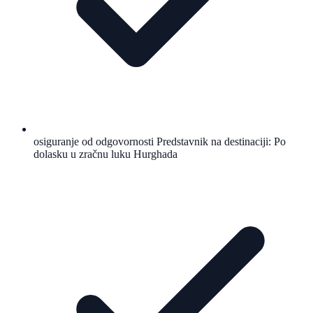
osiguranje od odgovornosti Predstavnik na destinaciji: Po
dolasku u zračnu luku Hurghada