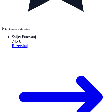
Najjeftiniji termin
Svijet Putovanja
745 €
Rezerviraj