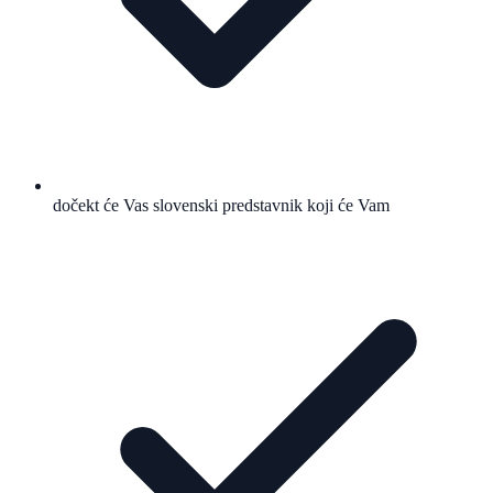
dočekt će Vas slovenski predstavnik koji će Vam