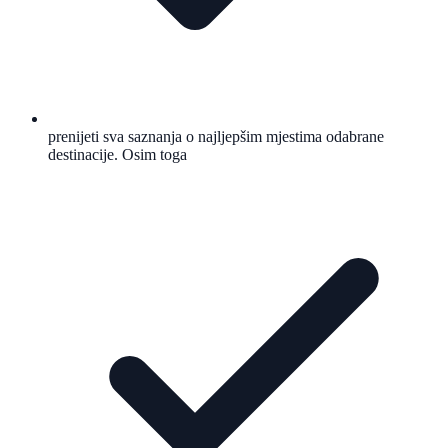
prenijeti sva saznanja o najljepšim mjestima odabrane
destinacije. Osim toga