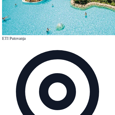
ETI Putovanja