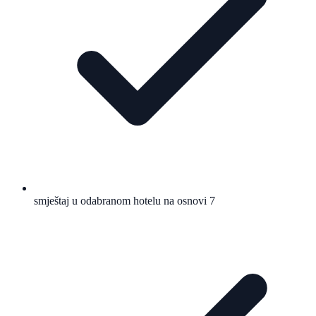
smještaj u odabranom hotelu na osnovi 7