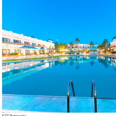
ETI Putovanja