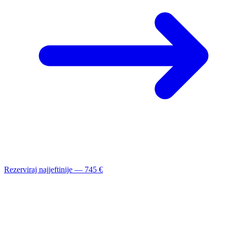
Rezerviraj najjeftinije — 745 €