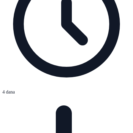
4 dana