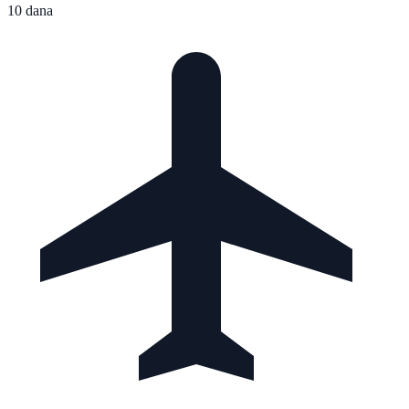
10 dana