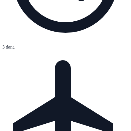
3 dana