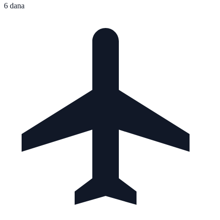
6 dana