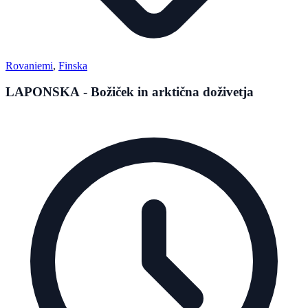
Rovaniemi
,
Finska
LAPONSKA - Božiček in arktična doživetja