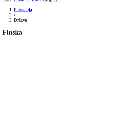
Putovanja
›
Država
Finska