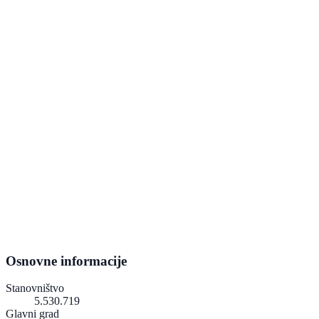
Osnovne informacije
Stanovništvo
5.530.719
Glavni grad