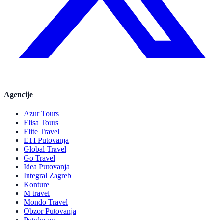
Agencije
Azur Tours
Elisa Tours
Elite Travel
ETI Putovanja
Global Travel
Go Travel
Idea Putovanja
Integral Zagreb
Konture
M travel
Mondo Travel
Obzor Putovanja
Putolovac