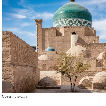
Obzor Putovanja