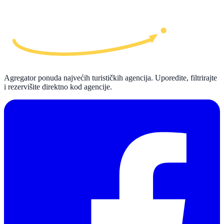
Agregator ponuda najvećih turističkih agencija. Uporedite, filtrirajte
i rezervišite direktno kod agencije.