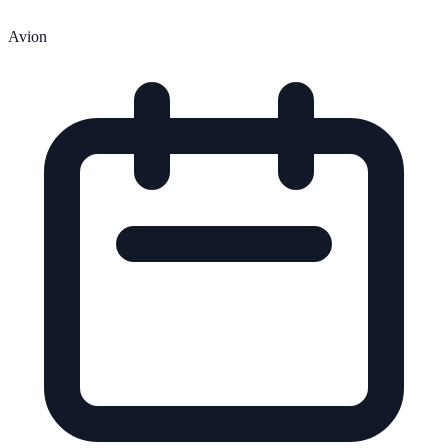
Avion