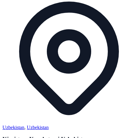
Uzbekistan
,
Uzbekistan