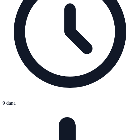
9 dana