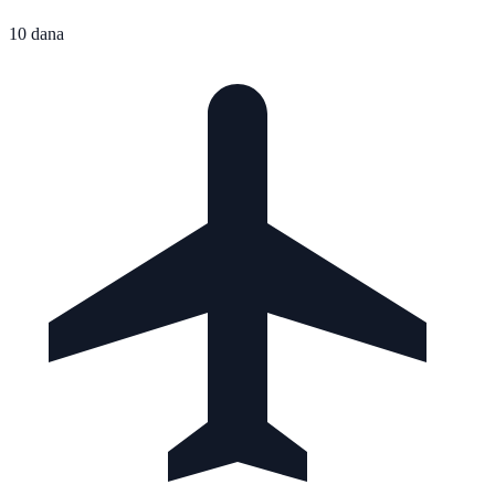
10 dana