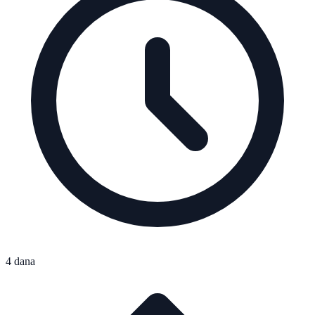
4 dana