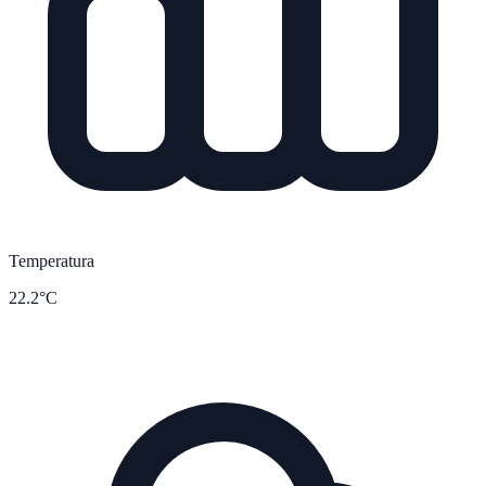
Temperatura
22.2°C