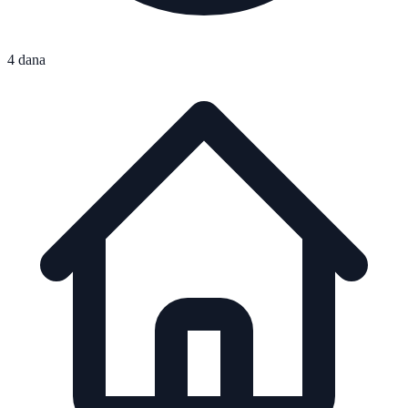
4 dana