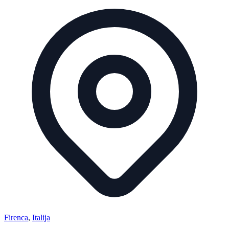
Firenca
,
Italija