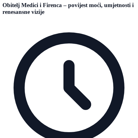
Obitelj Medici i Firenca – povijest moći, umjetnosti i
renesansne vizije