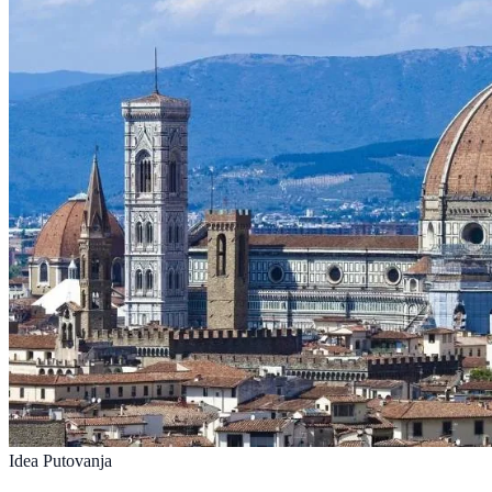
Idea Putovanja