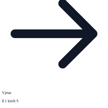
Vjetar
8.1 km/h S