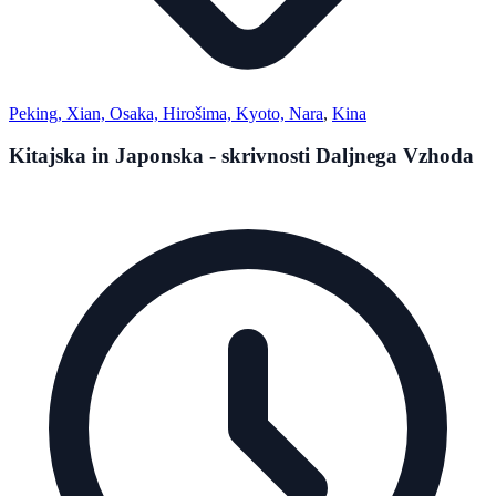
Peking, Xian, Osaka, Hirošima, Kyoto, Nara
,
Kina
Kitajska in Japonska - skrivnosti Daljnega Vzhoda