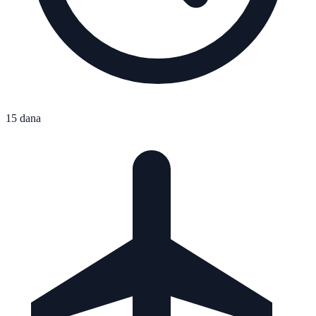
15 dana