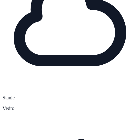
Stanje
Vedro