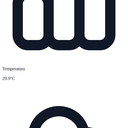
Temperatura
29.9°C