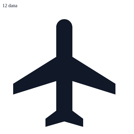
12 dana