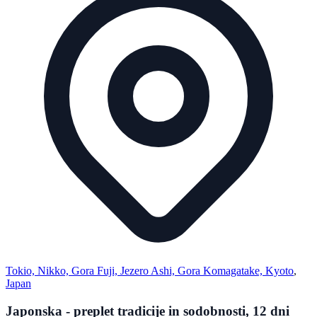
Tokio, Nikko, Gora Fuji, Jezero Ashi, Gora Komagatake, Kyoto
,
Japan
Japonska - preplet tradicije in sodobnosti, 12 dni