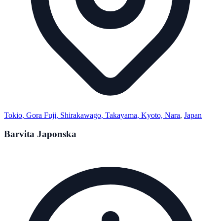
Tokio, Gora Fuji, Shirakawago, Takayama, Kyoto, Nara
,
Japan
Barvita Japonska