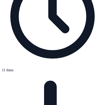
11 dana