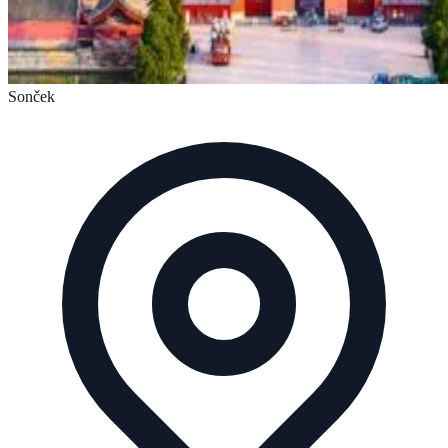
Sonček