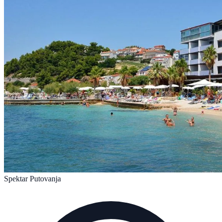
Spektar Putovanja