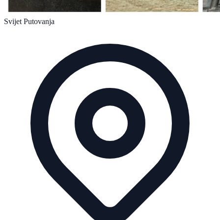
Svijet Putovanja