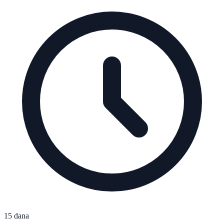
15 dana