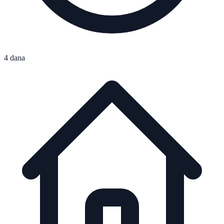
4 dana