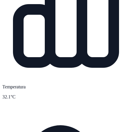
Temperatura
32.1°C