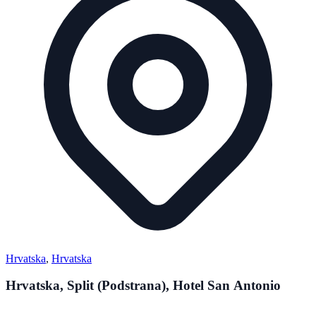
Hrvatska
,
Hrvatska
Hrvatska, Split (Podstrana), Hotel San Antonio