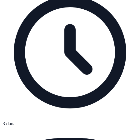
3 dana