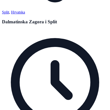
Split
,
Hrvatska
Dalmatinska Zagora i Split