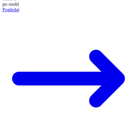
po osobi
Pogledaj