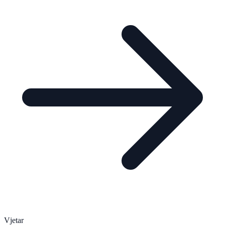
Vjetar