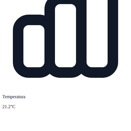
Temperatura
21.2°C