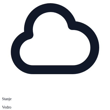
Stanje
Vedro