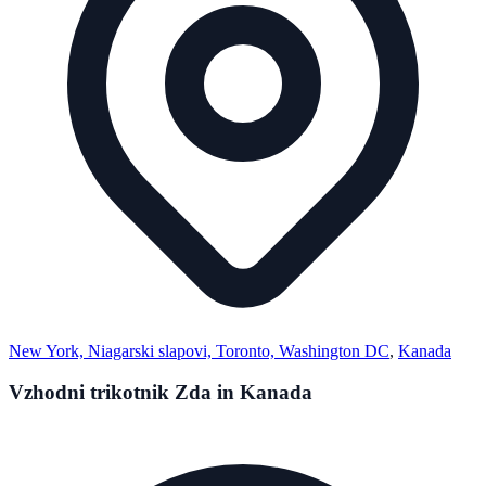
New York, Niagarski slapovi, Toronto, Washington DC
,
Kanada
Vzhodni trikotnik Zda in Kanada