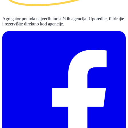
Agregator ponuda najvećih turističkih agencija. Uporedite, filtrirajte
i rezervišite direktno kod agencije.