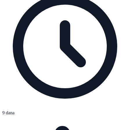
9 dana