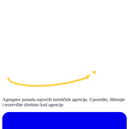
Agregator ponuda najvećih turističkih agencija. Uporedite, filtrirajte
i rezervišite direktno kod agencije.