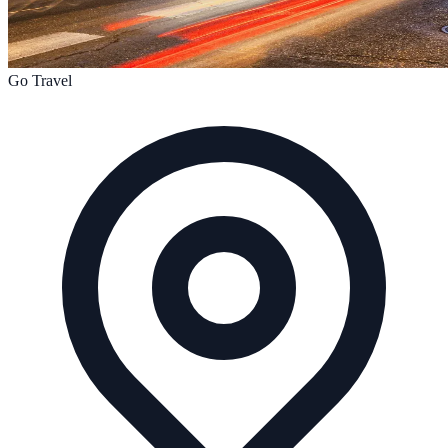
Go Travel