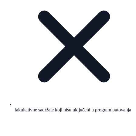
fakultativne sadržaje koji nisu uključeni u program putovanja