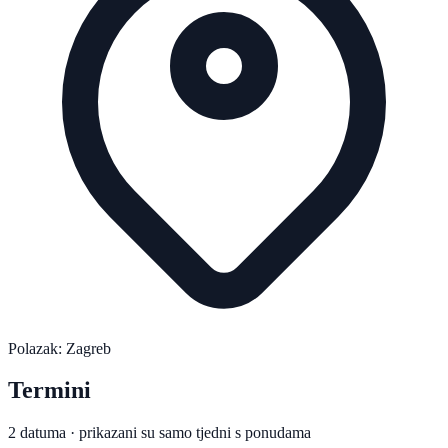
Polazak: Zagreb
Termini
2 datuma · prikazani su samo tjedni s ponudama