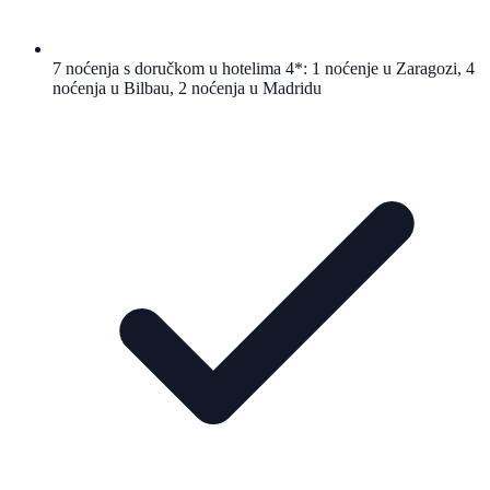
7 noćenja s doručkom u hotelima 4*: 1 noćenje u Zaragozi, 4
noćenja u Bilbau, 2 noćenja u Madridu