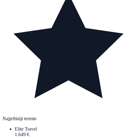
Najjeftiniji termin
Elite Travel
1.649 €