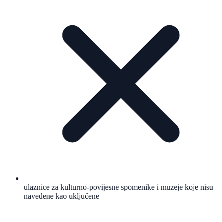
ulaznice za kulturno-povijesne spomenike i muzeje koje nisu
navedene kao uključene