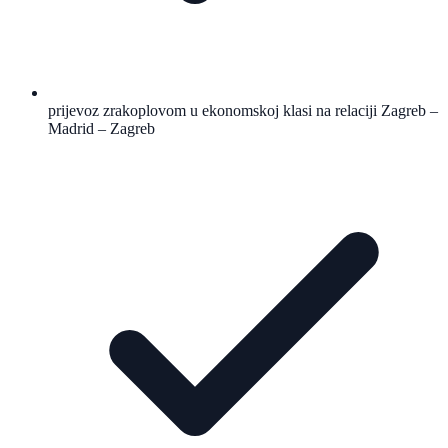
prijevoz zrakoplovom u ekonomskoj klasi na relaciji Zagreb –
Madrid – Zagreb