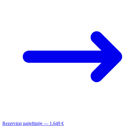
Rezerviraj najjeftinije — 1.649 €