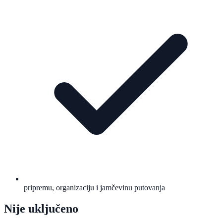
pripremu, organizaciju i jamčevinu putovanja
Nije uključeno