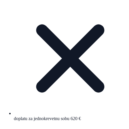
doplatu za jednokrevetnu sobu 620 €