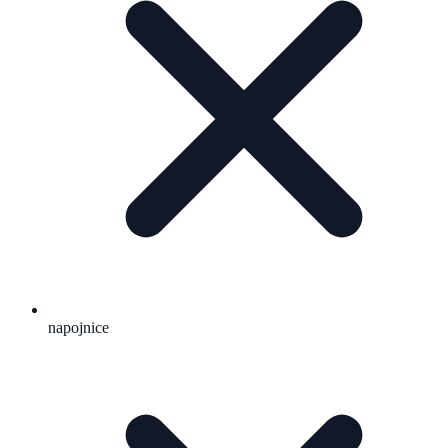
napojnice