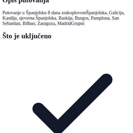
Putovanje u Španjolsku 8 dana zrakoplovomŠpanjolska, Galicija,
Kastilja, sjeverna Španjolska, Baskija, Burgos, Pamplona, San
Sebastian, Bilbao, Zaragoza, MadridGrupni
Što je uključeno