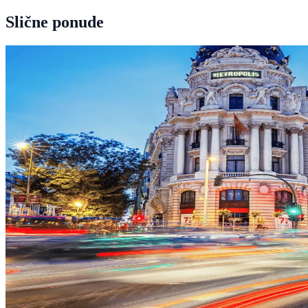
Slične ponude