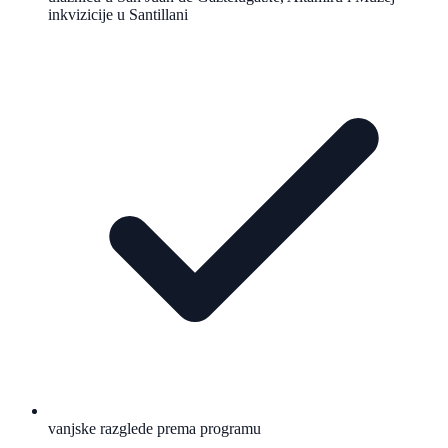
inkvizicije u Santillani
vanjske razglede prema programu