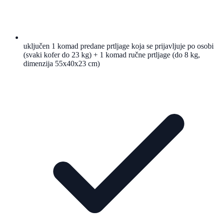
uključen 1 komad predane prtljage koja se prijavljuje po osobi
(svaki kofer do 23 kg) + 1 komad ručne prtljage (do 8 kg,
dimenzija 55x40x23 cm)