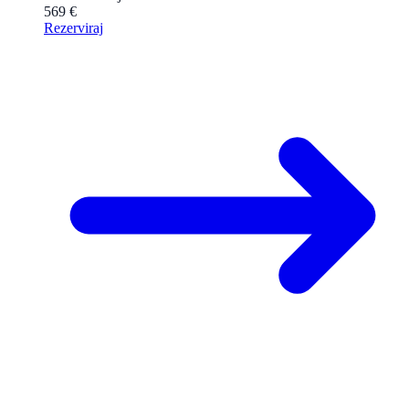
569 €
Rezerviraj