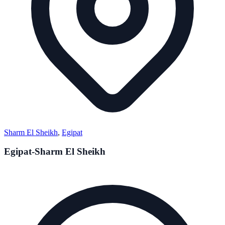
Sharm El Sheikh
,
Egipat
Egipat-Sharm El Sheikh