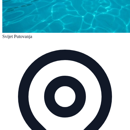
Svijet Putovanja