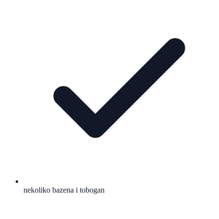
nekoliko bazena i tobogan