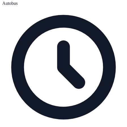
Autobus