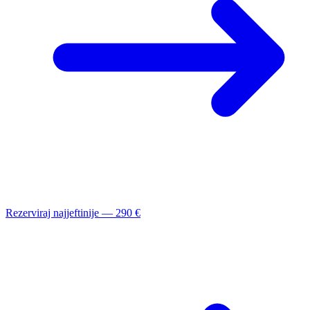
Rezerviraj najjeftinije — 290 €