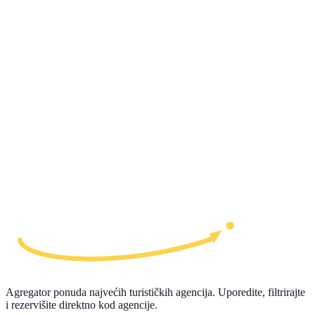
Agregator ponuda najvećih turističkih agencija. Uporedite, filtrirajte
i rezervišite direktno kod agencije.