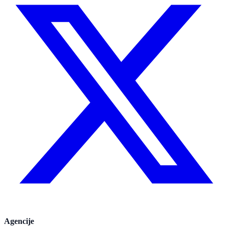
Agencije