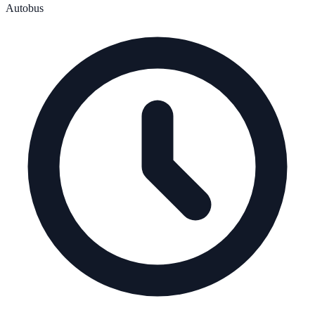
Autobus