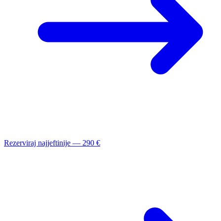
Rezerviraj najjeftinije — 290 €