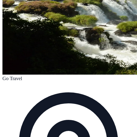
Go Travel