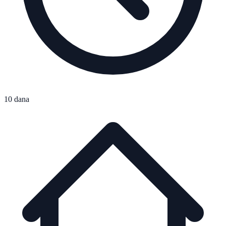
10 dana