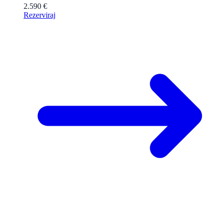
2.590 €
Rezerviraj