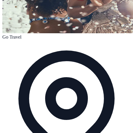
Go Travel