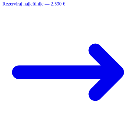
Rezerviraj najjeftinije — 2.590 €