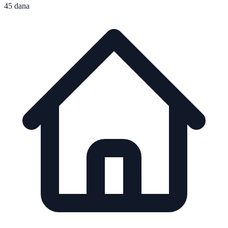
45 dana