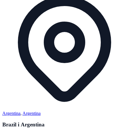
Argentina
,
Argentina
Brazil i Argentina