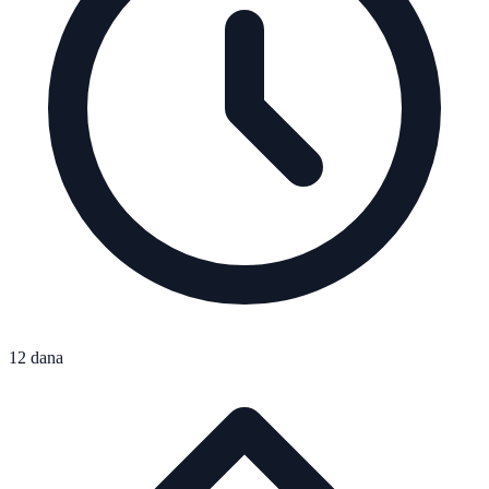
12 dana