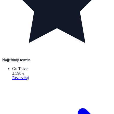
Najjeftiniji termin
Go Travel
2.590 €
Rezerviraj