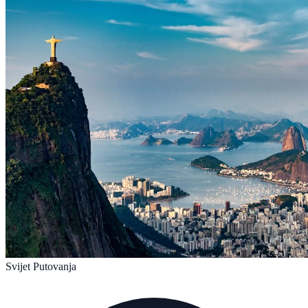
Svijet Putovanja