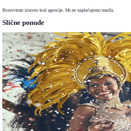
Rezervirate izravno kod agencije. Mi ne naplaćujemo maržu.
Slične ponude