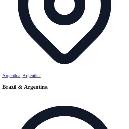
Argentina
,
Argentina
Brazil & Argentina