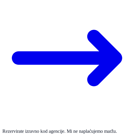
Rezervirate izravno kod agencije. Mi ne naplaćujemo maržu.