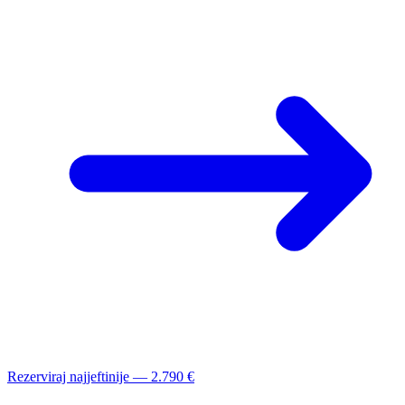
Rezerviraj najjeftinije — 2.790 €