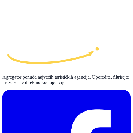
Agregator ponuda najvećih turističkih agencija. Uporedite, filtrirajte
i rezervišite direktno kod agencije.