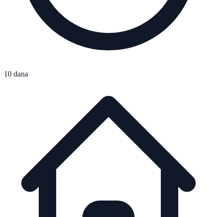
10 dana