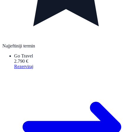
Najjeftiniji termin
Go Travel
2.790 €
Rezerviraj