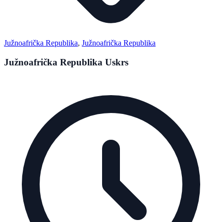
Južnoafrička Republika
,
Južnoafrička Republika
Južnoafrička Republika Uskrs