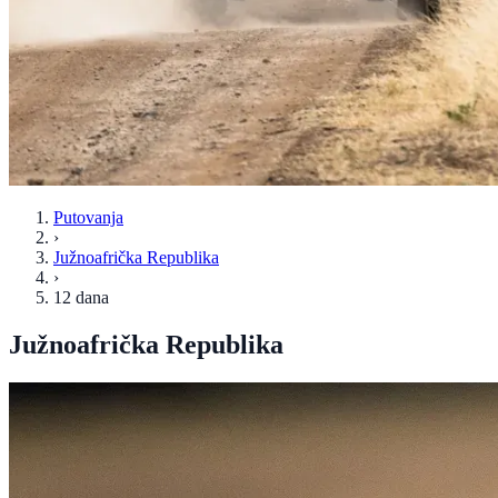
Putovanja
›
Južnoafrička Republika
›
12 dana
Južnoafrička Republika