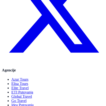
Agencije
Azur Tours
Elisa Tours
Elite Travel
ETI Putovanja
Global Travel
Go Travel
Idea Putovanja