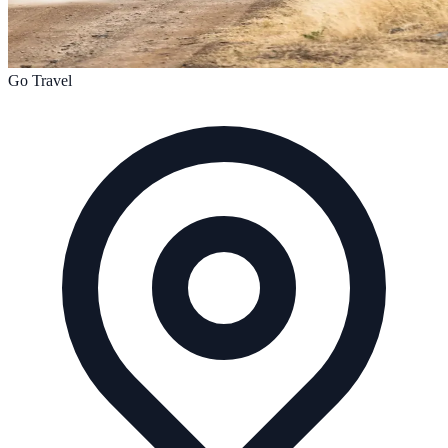
Go Travel