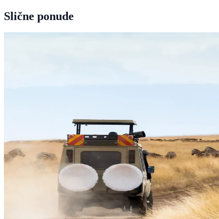
Slične ponude